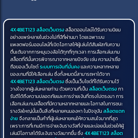
4X4BET123
สล็อตเว็บตรง
สล็อตออนไลน์ได้รับความนิยม
อย่างแพร่หลายในช่วงไม่กี่ปีที่ผ่านมา โดยเฉพาะบน
แพลตฟอร์มออนไลน์ที่เปิดโอกาสให้ผู้เล่นได้สัมผัสกับความ
ตื่นเต้นจากการหมุนวงล้อได้ทุกที่ทุกเวลา การเลือกเล่นเกม
สล็อตที่ดีนั้นควรพิจารณาจากหลายปัจจัย เช่น ความน่าเชื่อ
ถือของเว็บไซต์
ระบบการเงินที่มั่นคง
และความหลากหลาย
ของเกมที่มีให้เลือกเล่น ซึ่งทั้งหมดนี้สามารถหาได้จาก
4X4BET123 สล็อตเว็บตรง
ซึ่งเป็นเว็บไซต์ที่ได้รับความไว้
วางใจจากผู้เล่นหลายท่าน ด้วยความที่เป็น
สล็อตเว็บตรง
กา
รันตีได้ถึงความปลอดภัยและการจ่ายเงินที่ตรงไปตรงมา การ
เลือกเล่นเกมสล็อตที่มีความหลากหลายและโอกาสในการชนะ
รางวัลใหญ่นั้นเป็นสิ่งที่หลายคนมองหา ในปัจจุบัน
สล็อตแตก
ง่าย
จึงกลายเป็นคำที่ผู้เล่นหลายคนให้ความสนใจมากที่สุด
เพราะการที่เกมมีการจ่ายเงินรางวัลที่ง่ายและบ่อยนั้นช่วยให้ผู้
เล่นมีโอกาสได้รับเงินรางวัลมากขึ้น ซึ่ง
4X4BET123 สล็อต