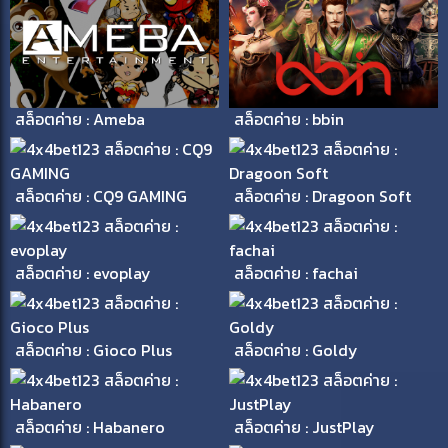
สล็อตค่าย : Ameba
สล็อตค่าย : bbin
สล็อตค่าย : CQ9 GAMING
สล็อตค่าย : Dragoon Soft
สล็อตค่าย : evoplay
สล็อตค่าย : fachai
สล็อตค่าย : Gioco Plus
สล็อตค่าย : Goldy
สล็อตค่าย : Habanero
สล็อตค่าย : JustPlay