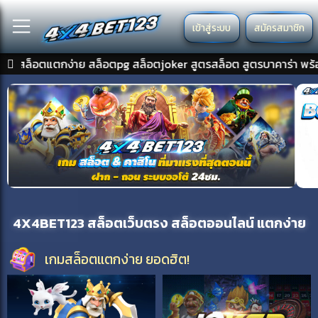
เข้าสู่ระบบ
สมัครสมาชิก
4x4bet123 
4X4BET123 สล็อตเว็บตรง สล็อตออนไลน์ แตกง่าย
เกมสล็อตแตกง่าย ยอดฮิต!