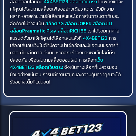
สล็อตออนไลน์กับ
4X4BET123 สล็อตเว็บตรง
ไม่เพียงแต่จะ
ให้คุณได้เล่นเกมสล็อตเพียงอย่างเดียว แต่เรายังมีความ
หลากหลายค่ายเกมให้เลือกเล่นและโอกาสในการแตกก็เยอะ
อีกด้วยไม่ว่าจะเป็น
สล็อตPG สล็อตJOKER สล็อตJILI
สล็อตPragmatic Play สล็อตRICH88
เราได้รวมทุกค่าย
แบรนด์ดังมาไว้ให้คุณได้เลือกเล่นแล้วที่
4X4BET123
การ
เลือกเล่นกับเว็บไซต์ที่มีความน่าเชื่อถือและมีแอดมินบริการที่
ยอดเยี่ยมอีกด้วย ดังนั้น หากคุณกำลังมองหาเว็บไซต์ดีๆ
ปลอดภัย เพื่อเล่นเกมสล็อตออนไลน์ การเลือก
เว็บ
4X4BET123 สล็อตเว็บตรง
จึงเป็นทางเลือกที่ไม่ควรมอง
ข้ามอย่างแน่นอน การันตีความสนุกและความคุ้มค่าที่คุณจะได้
รับอย่างเต็มที่แน่นอน!