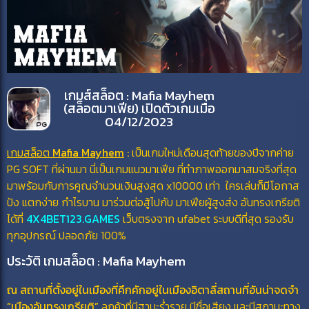
เกมส์สล็อต : Mafia Mayhem
(สล็อตมาเฟีย) เปิดตัวเกมเมื่อ
04/12/2023
เกมสล็อต
Mafia Mayhem
:
เป็นเกมใหม่เดือนสุดท้ายของปีจากค่าย
PG SOFT ที่ผ่านมา นี่เป็นเกมแนวมาเฟีย ที่ทำภาพออกมาสมจริงที่สุด
มาพร้อมกับการคูณจำนวนเงินสูงสุด x10000 เท่า ใครเล่นก็มีโอกาส
ปัง แตกง่าย กำไรบาน มาร่วมต่อสู้ไปกับ มาเฟียผู้สูงส่ง อันทรงเกรียติ
ได้ที่
4X4BET123.GAMES
เว็บตรงจาก ufabet ระบบดีที่สุด รองรับ
ทุกอุปกรณ์ ปลอดภัย 100%
ประวัติ เกมสล็อต : Mafia Mayhem
ณ สถานที่ตั้งอยู่ในเมืองที่คึกคักอยู่ในเมืองอิตาลี่สถานที่อันน่าจดจำ
“เมืองอันทรงเกรียติ”
ลูกค้าที่มีฐานะร่ำรวย มีชื่อเสียง และมีสถานะทาง