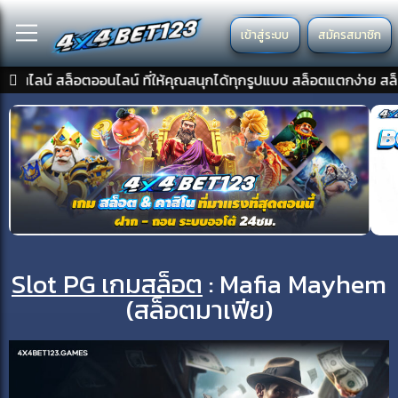
เข้าสู่ระบบ
สมัครสมาชิก
สล็อตออนไลน์ ที่ให้คุณสนุกได้ทุกรูปแบบ สล็อตแตกง่าย สล็อตpg สล
Slot PG เกมสล็อต
: Mafia Mayhem
(สล็อตมาเฟีย)