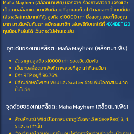
Mafia Mayhem (สล็อตมาเฟีย) นอกจากเรื่องภาพสวยสมจริงและ
เป็นเกมสล็อตแนวมาเฟียที่สวยที่สุดเลยก็ว่าได้ นอกจากนี้ เกมนี้ยัง
ใส่รางวัลใหญ่มากให้ลุ้นสูงถึง x10000 เท่า ยิ่งลงทุนเยอะก็ยิ่งคูณ
มาก มาเดิมพันกันเรา สมัครสมาชิก เล่นฟรีกับเราได้ที่
4X4BET123
ทุนน้อยก็เล่นได้ เว็บตรงไม่ผ่านเอเย่น
จุดเด่นของเกมสล็อต : Mafia Mayhem (สล็อตมาเฟีย)
อัตราคูณสูงถึง x10000 เท่า ของเงินเดิมพัน
เป็นเกมสล็อตมาเฟียที่ภาพสวยที่สุด เท่าที่เคยมีมา
มีค่า RTP อยู่ที่ 96.76%
มีสัญลักษณ์พิเศษ Wild และ Scatter ช่วยเพิ่มโอกาสชนะมาก
ขึ้นไปอีก
จุดด้อยของเกมสล็อต : Mafia Mayhem (สล็อตมาเฟีย)
สัญลักษณ์ Wild มีโอกาสปรากฏได้เฉพาะรีล(ช่องสล็อต) 3, 4,
5 และ 6 เท่านั้น
สัญลักษณ์ 3อันดับแรกในเกม ให้อัตราจ่ายค่อนข้างต่ำ เมื่อเทียบ